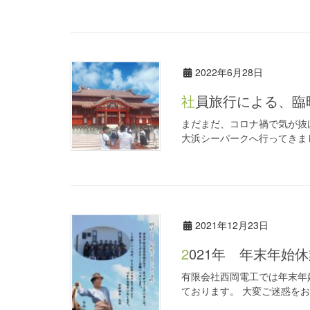
2022年6月28日
社員旅行による、
まだまだ、コロナ禍で気が抜
大浜シーパークへ行ってきまし
2021年12月23日
2021年 年末年始
有限会社西岡電工では年末年始休
ております。 大変ご迷惑をお