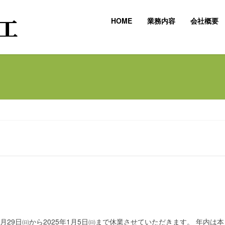
HOME
業務内容
会社概要
月29日㈰から2025年1月5日㈰まで休業させていただきます。 年内は本