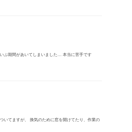
だいぶ期間があいてしまいました… 本当に苦手です
がついてますが、 換気のために窓を開けてたり、作業の