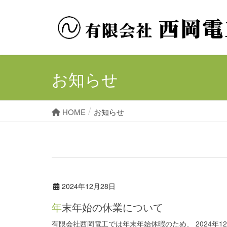
お知らせ
HOME
お知らせ
2024年12月28日
年末年始の休業について
有限会社西岡電工では年末年始休暇のため、 2024年12