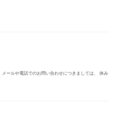
。 メールや電話でのお問い合わせにつきましては、 休み