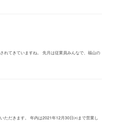
されてきていますね。 先月は従業員みんなで、福山の
いただきます。 年内は2021年12月30日㈭まで営業し