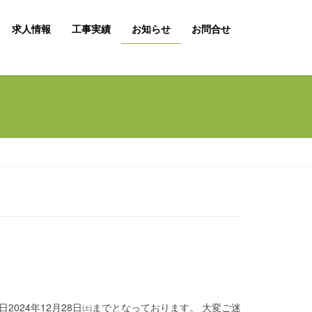
求人情報
工事実績
お知らせ
お問合せ
日2024年12月28日㈯までとなっております。 大変ご迷